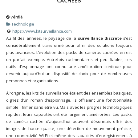
CACHÉES
Vérifié
Technologie
https://www.kitsurveillance.com
Au fil des années, le paysage de la
surveillance discrète
s’est
considérablement transformé pour offrir des solutions toujours
plus avancées. L’évolution des packs de caméras cachées en est
un parfait exemple. Autrefois rudimentaires et peu fiables, ces
outils d’espionnage ont connu une amélioration continue pour
devenir aujourd’hui un dispositif de choix pour de nombreuses
personnes et organisations.
À l’origine, les kits de surveillance étaient des ensembles basiques,
dignes d’un roman d’espionnage. Ils offraient une fonctionnalité
simple : filmer sans être vu. Mais avec les progrès technologiques
rapides, leurs capacités ont été largement améliorées. Les packs
de caméra cachée d’aujourd’hui peuvent désormais offrir des
images de haute qualité, une détection de mouvement précise,
une connectivité Wi-Fi et même des capacités d’enregistrement à