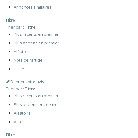
Annonces similaires
Filtre
Trier par :
Titre
Plus récents en premier
Plus anciens en premier
Aléatoire
Note de l’article
Utilité
Donner votre avis
Trier par :
Titre
Plus récents en premier
Plus anciens en premier
Aléatoire
Votes
Filtre