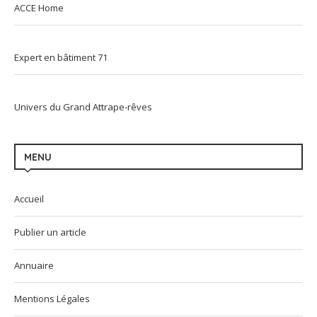
ACCE Home
Expert en bâtiment 71
Univers du Grand Attrape-rêves
MENU
Accueil
Publier un article
Annuaire
Mentions Légales