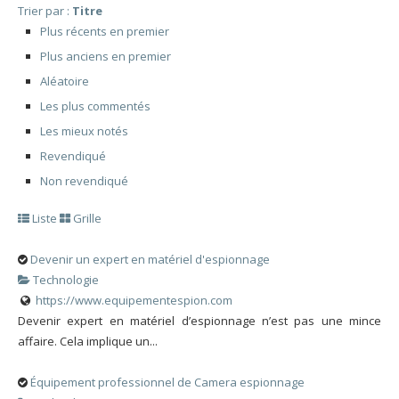
Trier par :
Titre
Plus récents en premier
Plus anciens en premier
Aléatoire
Les plus commentés
Les mieux notés
Revendiqué
Non revendiqué
Liste
Grille
Devenir un expert en matériel d'espionnage
Technologie
https://www.equipementespion.com
Devenir expert en matériel d’espionnage n’est pas une mince
affaire. Cela implique un...
Équipement professionnel de Camera espionnage