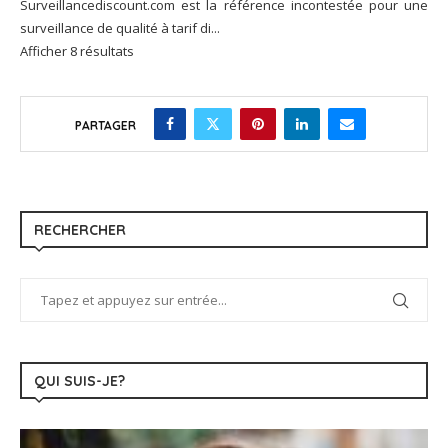
Surveillancediscount.com est la référence incontestée pour une
surveillance de qualité à tarif di...
Afficher 8 résultats
PARTAGER
RECHERCHER
QUI SUIS-JE?