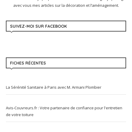
avec vous mes articles sur la décoration et l’aménagement.
SUIVEZ-MOI SUR FACEBOOK
FICHES RÉCENTES
La Sérénité Sanitaire à Paris avec M. Armani Plombier
Avis-Couvreurs.fr : Votre partenaire de confiance pour l'entretien
de votre toiture