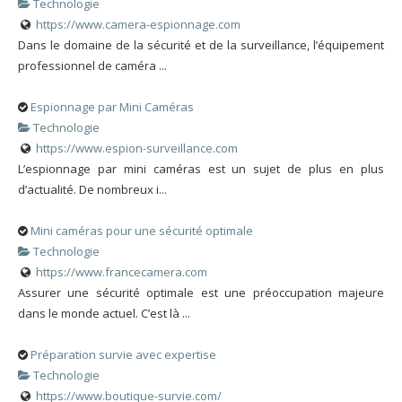
Technologie
https://www.camera-espionnage.com
Dans le domaine de la sécurité et de la surveillance, l’équipement
professionnel de caméra ...
Espionnage par Mini Caméras
Technologie
https://www.espion-surveillance.com
L’espionnage par mini caméras est un sujet de plus en plus
d’actualité. De nombreux i...
Mini caméras pour une sécurité optimale
Technologie
https://www.francecamera.com
Assurer une sécurité optimale est une préoccupation majeure
dans le monde actuel. C’est là ...
Préparation survie avec expertise
Technologie
https://www.boutique-survie.com/