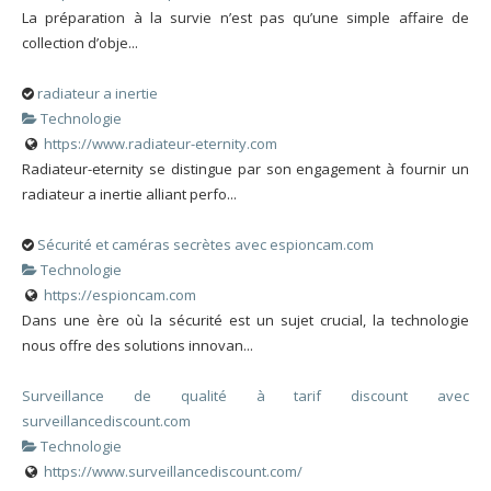
La préparation à la survie n’est pas qu’une simple affaire de
collection d’obje...
radiateur a inertie
Technologie
https://www.radiateur-eternity.com
Radiateur-eternity se distingue par son engagement à fournir un
radiateur a inertie alliant perfo...
Sécurité et caméras secrètes avec espioncam.com
Technologie
https://espioncam.com
Dans une ère où la sécurité est un sujet crucial, la technologie
nous offre des solutions innovan...
Surveillance de qualité à tarif discount avec
surveillancediscount.com
Technologie
https://www.surveillancediscount.com/