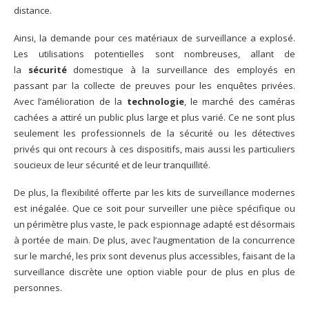
distance.
Ainsi, la demande pour ces matériaux de surveillance a explosé.
Les utilisations potentielles sont nombreuses, allant de
la
sécurité
domestique à la surveillance des employés en
passant par la collecte de preuves pour les enquêtes privées.
Avec l’amélioration de la
technologie
, le marché des caméras
cachées a attiré un public plus large et plus varié. Ce ne sont plus
seulement les professionnels de la sécurité ou les détectives
privés qui ont recours à ces dispositifs, mais aussi les particuliers
soucieux de leur sécurité et de leur tranquillité.
De plus, la flexibilité offerte par les kits de surveillance modernes
est inégalée. Que ce soit pour surveiller une pièce spécifique ou
un périmètre plus vaste, le pack espionnage adapté est désormais
à portée de main. De plus, avec l’augmentation de la concurrence
sur le marché, les prix sont devenus plus accessibles, faisant de la
surveillance discrète une option viable pour de plus en plus de
personnes.