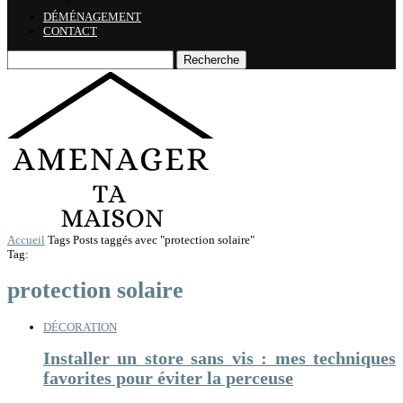
Vidéo de surveillance
DÉMÉNAGEMENT
CONTACT
Recherche
Accueil
Tags
Posts taggés avec "protection solaire"
Tag:
protection solaire
DÉCORATION
Installer un store sans vis : mes techniques
favorites pour éviter la perceuse