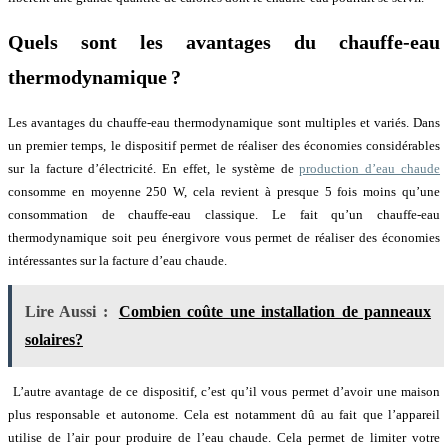
Quels sont les avantages du chauffe-eau
thermodynamique ?
Les avantages du chauffe-eau thermodynamique sont multiples et variés. Dans
un premier temps, le dispositif permet de réaliser des économies considérables
sur la facture d’électricité. En effet, le système de
production d’eau chaude
consomme en moyenne 250 W, cela revient à presque 5 fois moins qu’une
consommation de chauffe-eau classique. Le fait qu’un chauffe-eau
thermodynamique soit peu énergivore vous permet de réaliser des économies
intéressantes sur la facture d’eau chaude.
Lire Aussi :
Combien coûte une installation de panneaux
solaires?
L’autre avantage de ce dispositif, c’est qu’il vous permet d’avoir une maison
plus responsable et autonome. Cela est notamment dû au fait que l’appareil
utilise de l’air pour produire de l’eau chaude. Cela permet de limiter votre