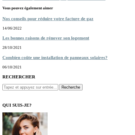
Vous pouvez également aimer
Nos conseils pour réduire votre facture de gaz
14/06/2022
Les bonnes raisons de rénover son logement
28/10/2021
Combien coûte une installation de panneaux solaires?
06/10/2021
RECHERCHER
QUI SUIS-JE?