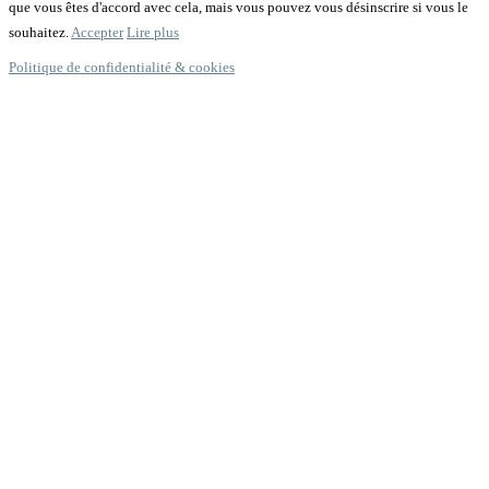
que vous êtes d'accord avec cela, mais vous pouvez vous désinscrire si vous le
souhaitez.
Accepter
Lire plus
Politique de confidentialité & cookies