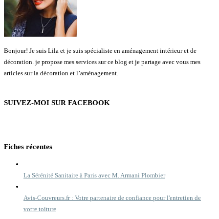
Bonjour! Je suis Lila et je suis spécialiste en aménagement intérieur et de
décoration. je propose mes services sur ce blog et je partage avec vous mes
articles sur la décoration et l’aménagement.
SUIVEZ-MOI SUR FACEBOOK
Fiches récentes
La Sérénité Sanitaire à Paris avec M. Armani Plombier
Avis-Couvreurs.fr : Votre partenaire de confiance pour l'entretien de
votre toiture