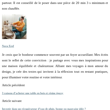
partout. Il est conseillé de le poser dans une pièce de 20 min 3 s minimum et
non chauffée.
Nora Eref
Je crois que le bonheur commence souvent par un foyer accueillant. Mes écrits
sont le reflet de cette conviction : je partage avec vous mes inspirations pour
une maison équilibrée et chaleureuse. Alliant mes voyages à mon amour du
design, je crée des textes qui invitent à la réflexion tout en restant pratiques,
pour illuminer votre routine et votre intérieur.
Article prècèdent
3 raisons d’acheter une table en bois et résine époxy
Article suivant
Investir dans un récupérateur d’eau de pluie, bonne ou mauvaise idée ?